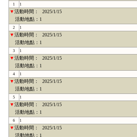
1
1
▼
活動時間：
2025/1/15
活動地點：1
2
1
▼
活動時間：
2025/1/15
活動地點：1
3
1
▼
活動時間：
2025/1/15
活動地點：1
4
1
▼
活動時間：
2025/1/15
活動地點：1
5
1
▼
活動時間：
2025/1/15
活動地點：1
6
1
▼
活動時間：
2025/1/15
活動地點：1