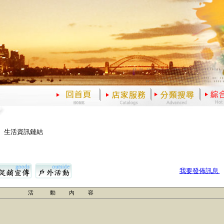
、生活資訊鏈結
我要發佈訊息
活 動 內 容