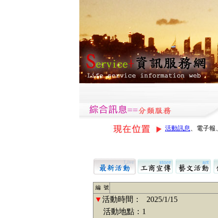
活動訊息
、電子報
編 號
▼
活動時間：
2025/1/15
活動地點：1