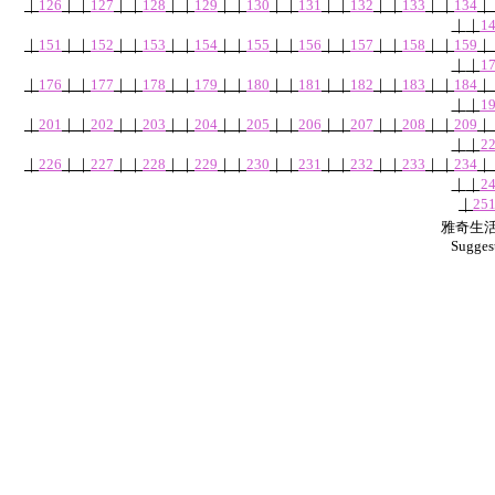
｜
126
｜
｜
127
｜
｜
128
｜
｜
129
｜
｜
130
｜
｜
131
｜
｜
132
｜
｜
133
｜
｜
134
｜
｜
｜
1
｜
151
｜
｜
152
｜
｜
153
｜
｜
154
｜
｜
155
｜
｜
156
｜
｜
157
｜
｜
158
｜
｜
159
｜
｜
｜
1
｜
176
｜
｜
177
｜
｜
178
｜
｜
179
｜
｜
180
｜
｜
181
｜
｜
182
｜
｜
183
｜
｜
184
｜
｜
｜
1
｜
201
｜
｜
202
｜
｜
203
｜
｜
204
｜
｜
205
｜
｜
206
｜
｜
207
｜
｜
208
｜
｜
209
｜
｜
｜
2
｜
226
｜
｜
227
｜
｜
228
｜
｜
229
｜
｜
230
｜
｜
231
｜
｜
232
｜
｜
233
｜
｜
234
｜
｜
｜
2
｜
25
雅奇生活網
Sugges