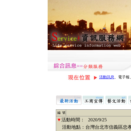
活動訊息
、電子報
編 號
▼
活動時間：
2020/9/25
活動地點：台灣台北市信義區忠孝東