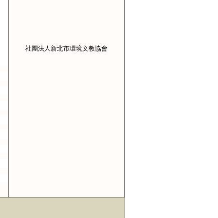
社團法人新北市環境文教協會