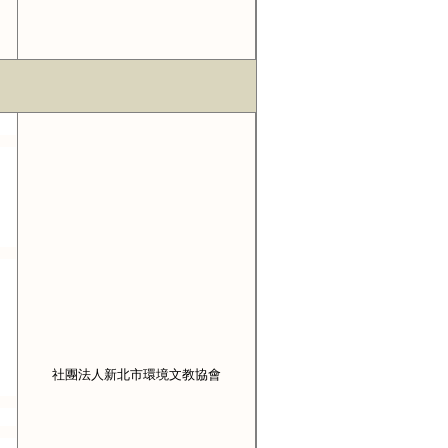
社團法人新北市環境文教協會