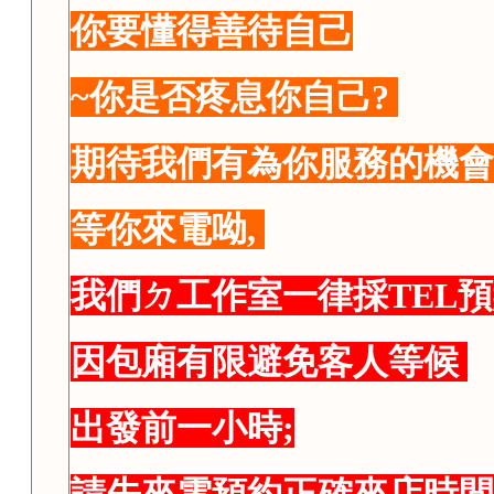
你要懂得善待自己
~你是否疼息你自己?
期待我們有為你服務的機會
等你來電呦,
我們ㄉ工作室一律採TEL
因包廂有限避免客人等候
出發前一小時;