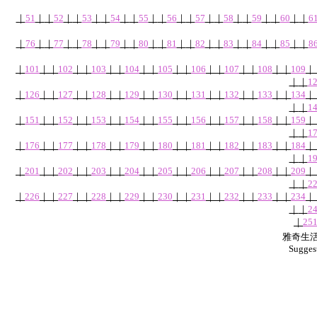
｜
51
｜
｜
52
｜
｜
53
｜
｜
54
｜
｜
55
｜
｜
56
｜
｜
57
｜
｜
58
｜
｜
59
｜
｜
60
｜
｜
6
｜
76
｜
｜
77
｜
｜
78
｜
｜
79
｜
｜
80
｜
｜
81
｜
｜
82
｜
｜
83
｜
｜
84
｜
｜
85
｜
｜
8
｜
101
｜
｜
102
｜
｜
103
｜
｜
104
｜
｜
105
｜
｜
106
｜
｜
107
｜
｜
108
｜
｜
109
｜
｜
｜
1
｜
126
｜
｜
127
｜
｜
128
｜
｜
129
｜
｜
130
｜
｜
131
｜
｜
132
｜
｜
133
｜
｜
134
｜
｜
｜
1
｜
151
｜
｜
152
｜
｜
153
｜
｜
154
｜
｜
155
｜
｜
156
｜
｜
157
｜
｜
158
｜
｜
159
｜
｜
｜
1
｜
176
｜
｜
177
｜
｜
178
｜
｜
179
｜
｜
180
｜
｜
181
｜
｜
182
｜
｜
183
｜
｜
184
｜
｜
｜
1
｜
201
｜
｜
202
｜
｜
203
｜
｜
204
｜
｜
205
｜
｜
206
｜
｜
207
｜
｜
208
｜
｜
209
｜
｜
｜
2
｜
226
｜
｜
227
｜
｜
228
｜
｜
229
｜
｜
230
｜
｜
231
｜
｜
232
｜
｜
233
｜
｜
234
｜
｜
｜
2
｜
25
雅奇生活網
Sugges