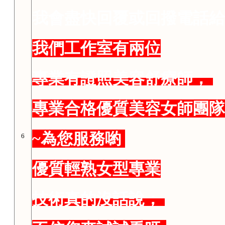
我會盡快回覆或回撥電話給
我們工作室有兩位
專業有證照美容舒療師；
專業合格優質美容女師團隊
~為您服務喲
6
優質輕熟女型專業
技術真的沒話說；