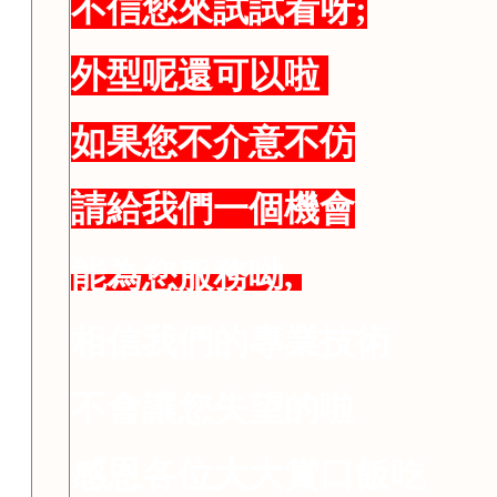
不信您來試試看呀;
外型呢還可以啦
如果您不介意不仿
請給我們一個機會
能為您服務呦,
相信我們的專業技術
不會讓您失望的啦
感恩各位大大賞口飯吃