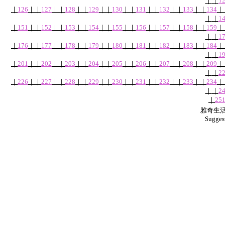
｜
｜
1
｜
126
｜
｜
127
｜
｜
128
｜
｜
129
｜
｜
130
｜
｜
131
｜
｜
132
｜
｜
133
｜
｜
134
｜
｜
｜
1
｜
151
｜
｜
152
｜
｜
153
｜
｜
154
｜
｜
155
｜
｜
156
｜
｜
157
｜
｜
158
｜
｜
159
｜
｜
｜
1
｜
176
｜
｜
177
｜
｜
178
｜
｜
179
｜
｜
180
｜
｜
181
｜
｜
182
｜
｜
183
｜
｜
184
｜
｜
｜
1
｜
201
｜
｜
202
｜
｜
203
｜
｜
204
｜
｜
205
｜
｜
206
｜
｜
207
｜
｜
208
｜
｜
209
｜
｜
｜
2
｜
226
｜
｜
227
｜
｜
228
｜
｜
229
｜
｜
230
｜
｜
231
｜
｜
232
｜
｜
233
｜
｜
234
｜
｜
｜
2
｜
25
雅奇生活網
Sugges