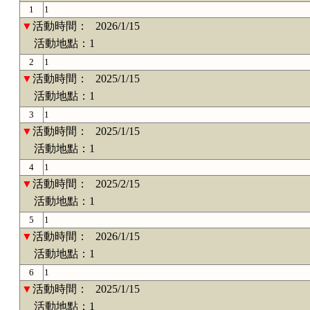
1
1
▼
活動時間：
2026/1/15
活動地點：1
2
1
▼
活動時間：
2025/1/15
活動地點：1
3
1
▼
活動時間：
2025/1/15
活動地點：1
4
1
▼
活動時間：
2025/2/15
活動地點：1
5
1
▼
活動時間：
2026/1/15
活動地點：1
6
1
▼
活動時間：
2025/1/15
活動地點：1