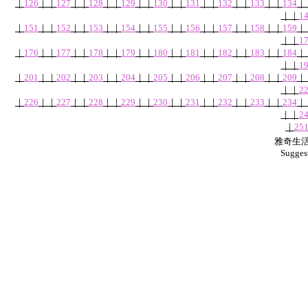
｜
126
｜
｜
127
｜
｜
128
｜
｜
129
｜
｜
130
｜
｜
131
｜
｜
132
｜
｜
133
｜
｜
134
｜
｜
｜
1
｜
151
｜
｜
152
｜
｜
153
｜
｜
154
｜
｜
155
｜
｜
156
｜
｜
157
｜
｜
158
｜
｜
159
｜
｜
｜
1
｜
176
｜
｜
177
｜
｜
178
｜
｜
179
｜
｜
180
｜
｜
181
｜
｜
182
｜
｜
183
｜
｜
184
｜
｜
｜
1
｜
201
｜
｜
202
｜
｜
203
｜
｜
204
｜
｜
205
｜
｜
206
｜
｜
207
｜
｜
208
｜
｜
209
｜
｜
｜
2
｜
226
｜
｜
227
｜
｜
228
｜
｜
229
｜
｜
230
｜
｜
231
｜
｜
232
｜
｜
233
｜
｜
234
｜
｜
｜
2
｜
25
雅奇生活網
Sugges