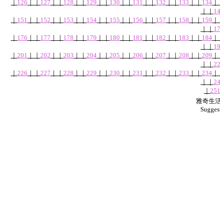
｜
126
｜
｜
127
｜
｜
128
｜
｜
129
｜
｜
130
｜
｜
131
｜
｜
132
｜
｜
133
｜
｜
134
｜
｜
｜
1
｜
151
｜
｜
152
｜
｜
153
｜
｜
154
｜
｜
155
｜
｜
156
｜
｜
157
｜
｜
158
｜
｜
159
｜
｜
｜
1
｜
176
｜
｜
177
｜
｜
178
｜
｜
179
｜
｜
180
｜
｜
181
｜
｜
182
｜
｜
183
｜
｜
184
｜
｜
｜
1
｜
201
｜
｜
202
｜
｜
203
｜
｜
204
｜
｜
205
｜
｜
206
｜
｜
207
｜
｜
208
｜
｜
209
｜
｜
｜
2
｜
226
｜
｜
227
｜
｜
228
｜
｜
229
｜
｜
230
｜
｜
231
｜
｜
232
｜
｜
233
｜
｜
234
｜
｜
｜
2
｜
25
雅奇生活網
Sugges