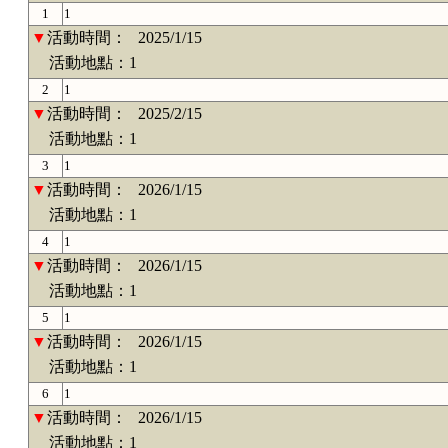
1
1
▼
活動時間：
2025/1/15
活動地點：1
2
1
▼
活動時間：
2025/2/15
活動地點：1
3
1
▼
活動時間：
2026/1/15
活動地點：1
4
1
▼
活動時間：
2026/1/15
活動地點：1
5
1
▼
活動時間：
2026/1/15
活動地點：1
6
1
▼
活動時間：
2026/1/15
活動地點：1