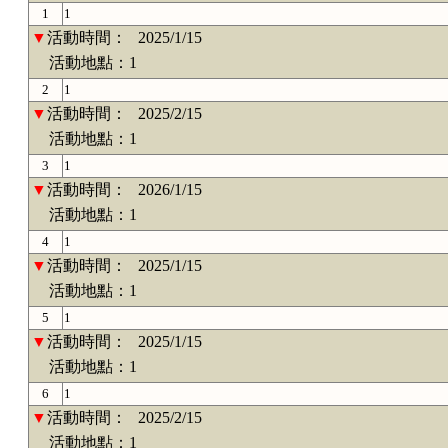
1
1
▼
活動時間：
2025/1/15
活動地點：1
2
1
▼
活動時間：
2025/2/15
活動地點：1
3
1
▼
活動時間：
2026/1/15
活動地點：1
4
1
▼
活動時間：
2025/1/15
活動地點：1
5
1
▼
活動時間：
2025/1/15
活動地點：1
6
1
▼
活動時間：
2025/2/15
活動地點：1