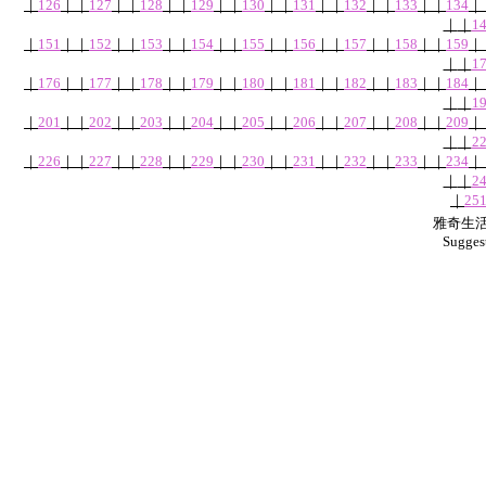
｜
126
｜
｜
127
｜
｜
128
｜
｜
129
｜
｜
130
｜
｜
131
｜
｜
132
｜
｜
133
｜
｜
134
｜
｜
｜
1
｜
151
｜
｜
152
｜
｜
153
｜
｜
154
｜
｜
155
｜
｜
156
｜
｜
157
｜
｜
158
｜
｜
159
｜
｜
｜
1
｜
176
｜
｜
177
｜
｜
178
｜
｜
179
｜
｜
180
｜
｜
181
｜
｜
182
｜
｜
183
｜
｜
184
｜
｜
｜
1
｜
201
｜
｜
202
｜
｜
203
｜
｜
204
｜
｜
205
｜
｜
206
｜
｜
207
｜
｜
208
｜
｜
209
｜
｜
｜
2
｜
226
｜
｜
227
｜
｜
228
｜
｜
229
｜
｜
230
｜
｜
231
｜
｜
232
｜
｜
233
｜
｜
234
｜
｜
｜
2
｜
25
雅奇生活網
Sugges