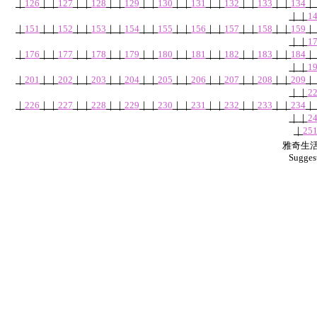
｜
126
｜
｜
127
｜
｜
128
｜
｜
129
｜
｜
130
｜
｜
131
｜
｜
132
｜
｜
133
｜
｜
134
｜
｜
｜
1
｜
151
｜
｜
152
｜
｜
153
｜
｜
154
｜
｜
155
｜
｜
156
｜
｜
157
｜
｜
158
｜
｜
159
｜
｜
｜
1
｜
176
｜
｜
177
｜
｜
178
｜
｜
179
｜
｜
180
｜
｜
181
｜
｜
182
｜
｜
183
｜
｜
184
｜
｜
｜
1
｜
201
｜
｜
202
｜
｜
203
｜
｜
204
｜
｜
205
｜
｜
206
｜
｜
207
｜
｜
208
｜
｜
209
｜
｜
｜
2
｜
226
｜
｜
227
｜
｜
228
｜
｜
229
｜
｜
230
｜
｜
231
｜
｜
232
｜
｜
233
｜
｜
234
｜
｜
｜
2
｜
25
雅奇生活網
Sugges