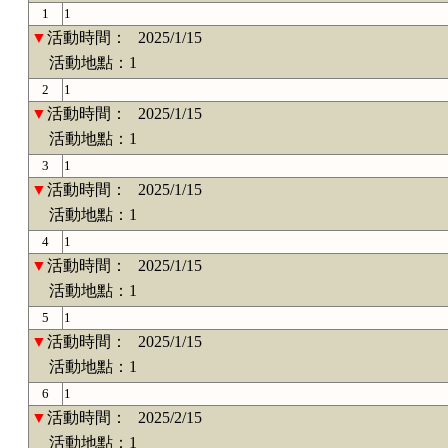
1
1
▼
活動時間：
2025/1/15
活動地點：1
2
1
▼
活動時間：
2025/1/15
活動地點：1
3
1
▼
活動時間：
2025/1/15
活動地點：1
4
1
▼
活動時間：
2025/1/15
活動地點：1
5
1
▼
活動時間：
2025/1/15
活動地點：1
6
1
▼
活動時間：
2025/2/15
活動地點：1