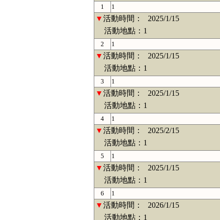
1
1
▼
活動時間：
2025/1/15
活動地點：1
2
1
▼
活動時間：
2025/1/15
活動地點：1
3
1
▼
活動時間：
2025/1/15
活動地點：1
4
1
▼
活動時間：
2025/2/15
活動地點：1
5
1
▼
活動時間：
2025/1/15
活動地點：1
6
1
▼
活動時間：
2026/1/15
活動地點：1