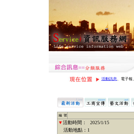
活動訊息
、電子報
編 號
▼
活動時間：
2025/1/15
活動地點：1