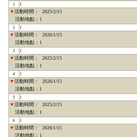
1
1
▼
活動時間：
2025/2/15
活動地點：1
2
1
▼
活動時間：
2026/1/15
活動地點：1
3
1
▼
活動時間：
2025/2/15
活動地點：1
4
1
▼
活動時間：
2026/1/15
活動地點：1
5
1
▼
活動時間：
2025/2/15
活動地點：1
6
1
▼
活動時間：
2026/1/15
活動地點：1