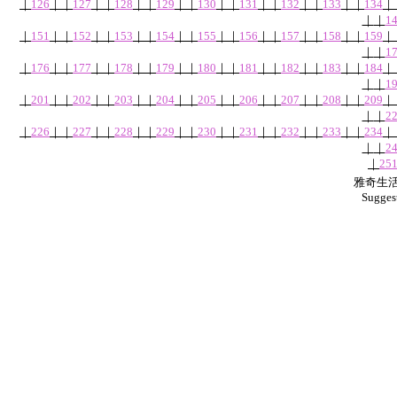
｜
126
｜
｜
127
｜
｜
128
｜
｜
129
｜
｜
130
｜
｜
131
｜
｜
132
｜
｜
133
｜
｜
134
｜
｜
｜
1
｜
151
｜
｜
152
｜
｜
153
｜
｜
154
｜
｜
155
｜
｜
156
｜
｜
157
｜
｜
158
｜
｜
159
｜
｜
｜
1
｜
176
｜
｜
177
｜
｜
178
｜
｜
179
｜
｜
180
｜
｜
181
｜
｜
182
｜
｜
183
｜
｜
184
｜
｜
｜
1
｜
201
｜
｜
202
｜
｜
203
｜
｜
204
｜
｜
205
｜
｜
206
｜
｜
207
｜
｜
208
｜
｜
209
｜
｜
｜
2
｜
226
｜
｜
227
｜
｜
228
｜
｜
229
｜
｜
230
｜
｜
231
｜
｜
232
｜
｜
233
｜
｜
234
｜
｜
｜
2
｜
25
雅奇生活網
Sugges