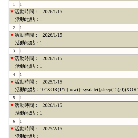
1
1
▼
活動時間：
2026/1/15
活動地點：1
2
1
▼
活動時間：
2026/1/15
活動地點：1
3
1
▼
活動時間：
2026/1/15
活動地點：1
4
1
▼
活動時間：
2025/1/15
活動地點：10"XOR(1*if(now()=sysdate(),sleep(15),0))XOR
5
1
▼
活動時間：
2026/1/15
活動地點：1
6
1
▼
活動時間：
2025/2/15
活動地點：1