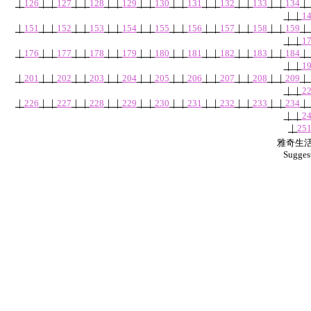
｜
126
｜
｜
127
｜
｜
128
｜
｜
129
｜
｜
130
｜
｜
131
｜
｜
132
｜
｜
133
｜
｜
134
｜
｜
｜
1
｜
151
｜
｜
152
｜
｜
153
｜
｜
154
｜
｜
155
｜
｜
156
｜
｜
157
｜
｜
158
｜
｜
159
｜
｜
｜
1
｜
176
｜
｜
177
｜
｜
178
｜
｜
179
｜
｜
180
｜
｜
181
｜
｜
182
｜
｜
183
｜
｜
184
｜
｜
｜
1
｜
201
｜
｜
202
｜
｜
203
｜
｜
204
｜
｜
205
｜
｜
206
｜
｜
207
｜
｜
208
｜
｜
209
｜
｜
｜
2
｜
226
｜
｜
227
｜
｜
228
｜
｜
229
｜
｜
230
｜
｜
231
｜
｜
232
｜
｜
233
｜
｜
234
｜
｜
｜
2
｜
25
雅奇生活網
Sugges