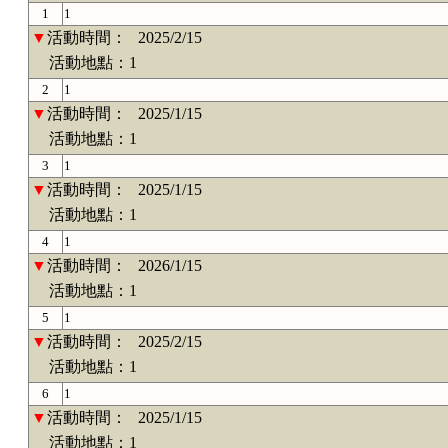
1
1
▼
活動時間：
2025/2/15
活動地點：1
2
1
▼
活動時間：
2025/1/15
活動地點：1
3
1
▼
活動時間：
2025/1/15
活動地點：1
4
1
▼
活動時間：
2026/1/15
活動地點：1
5
1
▼
活動時間：
2025/2/15
活動地點：1
6
1
▼
活動時間：
2025/1/15
活動地點：1