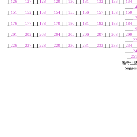
｜
126
｜
｜
127
｜
｜
128
｜
｜
129
｜
｜
130
｜
｜
131
｜
｜
132
｜
｜
133
｜
｜
134
｜
｜
｜
1
｜
151
｜
｜
152
｜
｜
153
｜
｜
154
｜
｜
155
｜
｜
156
｜
｜
157
｜
｜
158
｜
｜
159
｜
｜
｜
1
｜
176
｜
｜
177
｜
｜
178
｜
｜
179
｜
｜
180
｜
｜
181
｜
｜
182
｜
｜
183
｜
｜
184
｜
｜
｜
1
｜
201
｜
｜
202
｜
｜
203
｜
｜
204
｜
｜
205
｜
｜
206
｜
｜
207
｜
｜
208
｜
｜
209
｜
｜
｜
2
｜
226
｜
｜
227
｜
｜
228
｜
｜
229
｜
｜
230
｜
｜
231
｜
｜
232
｜
｜
233
｜
｜
234
｜
｜
｜
2
｜
25
雅奇生活網
Sugges