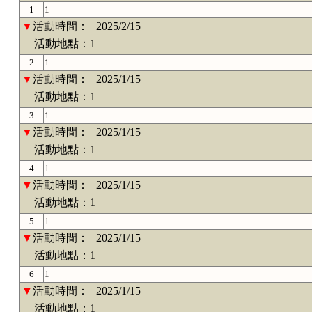
1
1
▼
活動時間：
2025/2/15
活動地點：1
2
1
▼
活動時間：
2025/1/15
活動地點：1
3
1
▼
活動時間：
2025/1/15
活動地點：1
4
1
▼
活動時間：
2025/1/15
活動地點：1
5
1
▼
活動時間：
2025/1/15
活動地點：1
6
1
▼
活動時間：
2025/1/15
活動地點：1