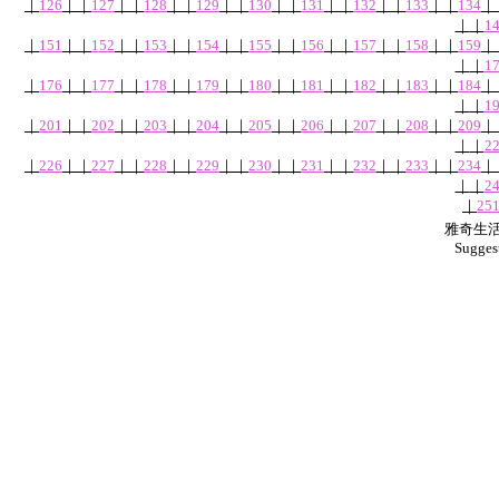
｜
126
｜
｜
127
｜
｜
128
｜
｜
129
｜
｜
130
｜
｜
131
｜
｜
132
｜
｜
133
｜
｜
134
｜
｜
｜
1
｜
151
｜
｜
152
｜
｜
153
｜
｜
154
｜
｜
155
｜
｜
156
｜
｜
157
｜
｜
158
｜
｜
159
｜
｜
｜
1
｜
176
｜
｜
177
｜
｜
178
｜
｜
179
｜
｜
180
｜
｜
181
｜
｜
182
｜
｜
183
｜
｜
184
｜
｜
｜
1
｜
201
｜
｜
202
｜
｜
203
｜
｜
204
｜
｜
205
｜
｜
206
｜
｜
207
｜
｜
208
｜
｜
209
｜
｜
｜
2
｜
226
｜
｜
227
｜
｜
228
｜
｜
229
｜
｜
230
｜
｜
231
｜
｜
232
｜
｜
233
｜
｜
234
｜
｜
｜
2
｜
25
雅奇生活網
Sugges