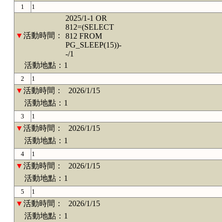
1
1
2025/1-1 OR
812=(SELECT
▼
活動時間：
812 FROM
PG_SLEEP(15))-
-/1
活動地點：1
2
1
▼
活動時間：
2026/1/15
活動地點：1
3
1
▼
活動時間：
2026/1/15
活動地點：1
4
1
▼
活動時間：
2026/1/15
活動地點：1
5
1
▼
活動時間：
2026/1/15
活動地點：1