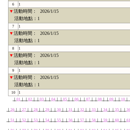
6
1
▼
活動時間：
2026/1/15
活動地點：1
7
1
▼
活動時間：
2026/1/15
活動地點：1
8
1
▼
活動時間：
2026/1/15
活動地點：1
9
1
▼
活動時間：
2026/1/15
活動地點：1
10
1
｜
01
｜
｜
02
｜
｜
03
｜
｜
04
｜
｜
05
｜
｜
06
｜
｜
07
｜
｜
08
｜
｜
09
｜
｜
10
｜
｜
26
｜
｜
27
｜
｜
28
｜
｜
29
｜
｜
30
｜
｜
31
｜
｜
32
｜
｜
33
｜
｜
34
｜
｜
35
｜
｜
3
｜
51
｜
｜
52
｜
｜
53
｜
｜
54
｜
｜
55
｜
｜
56
｜
｜
57
｜
｜
58
｜
｜
59
｜
｜
60
｜
｜
6