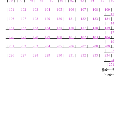
｜
76
｜
｜
77
｜
｜
78
｜
｜
79
｜
｜
80
｜
｜
81
｜
｜
82
｜
｜
83
｜
｜
84
｜
｜
85
｜
｜
8
｜
101
｜
｜
102
｜
｜
103
｜
｜
104
｜
｜
105
｜
｜
106
｜
｜
107
｜
｜
108
｜
｜
109
｜
｜
｜
1
｜
126
｜
｜
127
｜
｜
128
｜
｜
129
｜
｜
130
｜
｜
131
｜
｜
132
｜
｜
133
｜
｜
134
｜
｜
｜
1
｜
151
｜
｜
152
｜
｜
153
｜
｜
154
｜
｜
155
｜
｜
156
｜
｜
157
｜
｜
158
｜
｜
159
｜
｜
｜
1
｜
176
｜
｜
177
｜
｜
178
｜
｜
179
｜
｜
180
｜
｜
181
｜
｜
182
｜
｜
183
｜
｜
184
｜
｜
｜
1
｜
201
｜
｜
202
｜
｜
203
｜
｜
204
｜
｜
205
｜
｜
206
｜
｜
207
｜
｜
208
｜
｜
209
｜
｜
｜
2
｜
226
｜
｜
227
｜
｜
228
｜
｜
229
｜
｜
230
｜
｜
231
｜
｜
232
｜
｜
233
｜
｜
234
｜
｜
｜
2
｜
25
雅奇生活網
Sugges