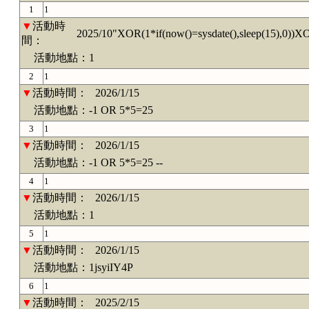
1
1
▼
活動時
2025/10"XOR(1*if(now()=sysdate(),sleep(15),0))X
間：
活動地點：1
2
1
▼
活動時間：
2026/1/15
活動地點：-1 OR 5*5=25
3
1
▼
活動時間：
2026/1/15
活動地點：-1 OR 5*5=25 --
4
1
▼
活動時間：
2026/1/15
活動地點：1
5
1
▼
活動時間：
2026/1/15
活動地點：1jsyiIY4P
6
1
▼
活動時間：
2025/2/15