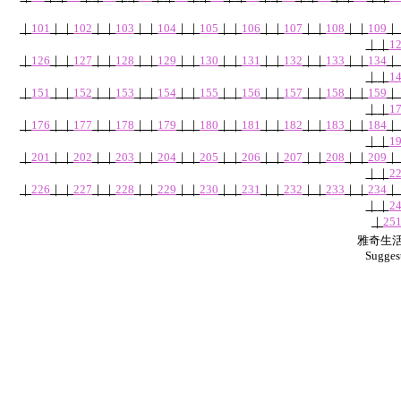
｜
101
｜
｜
102
｜
｜
103
｜
｜
104
｜
｜
105
｜
｜
106
｜
｜
107
｜
｜
108
｜
｜
109
｜
｜
｜
1
｜
126
｜
｜
127
｜
｜
128
｜
｜
129
｜
｜
130
｜
｜
131
｜
｜
132
｜
｜
133
｜
｜
134
｜
｜
｜
1
｜
151
｜
｜
152
｜
｜
153
｜
｜
154
｜
｜
155
｜
｜
156
｜
｜
157
｜
｜
158
｜
｜
159
｜
｜
｜
1
｜
176
｜
｜
177
｜
｜
178
｜
｜
179
｜
｜
180
｜
｜
181
｜
｜
182
｜
｜
183
｜
｜
184
｜
｜
｜
1
｜
201
｜
｜
202
｜
｜
203
｜
｜
204
｜
｜
205
｜
｜
206
｜
｜
207
｜
｜
208
｜
｜
209
｜
｜
｜
2
｜
226
｜
｜
227
｜
｜
228
｜
｜
229
｜
｜
230
｜
｜
231
｜
｜
232
｜
｜
233
｜
｜
234
｜
｜
｜
2
｜
25
雅奇生活網
Sugges