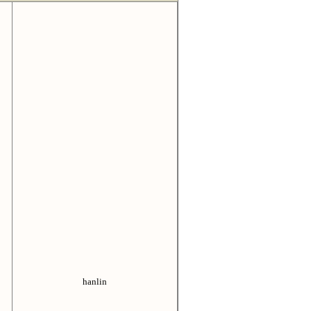
hanlin