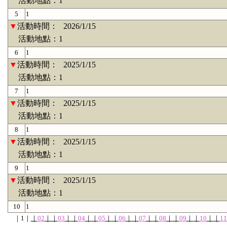
活動地點：1
5
1
▼
活動時間：
2026/1/15
活動地點：1
6
1
▼
活動時間：
2025/1/15
活動地點：1
7
1
▼
活動時間：
2025/1/15
活動地點：1
8
1
▼
活動時間：
2025/1/15
活動地點：1
9
1
▼
活動時間：
2025/1/15
活動地點：1
10
1
｜
1
｜
｜
02
｜
｜
03
｜
｜
04
｜
｜
05
｜
｜
06
｜
｜
07
｜
｜
08
｜
｜
09
｜
｜
10
｜
｜
11