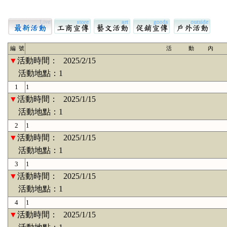
編 號
活 動 內 
▼
活動時間：
2025/2/15
活動地點：1
1
1
▼
活動時間：
2025/1/15
活動地點：1
2
1
▼
活動時間：
2025/1/15
活動地點：1
3
1
▼
活動時間：
2025/1/15
活動地點：1
4
1
▼
活動時間：
2025/1/15